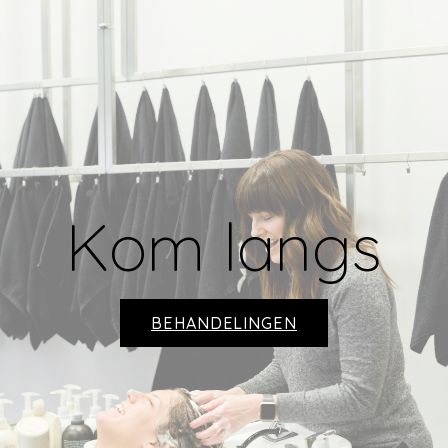
Kom langs
BEHANDELINGEN