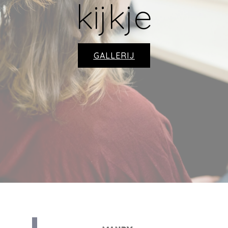
kijkje
GALLERIJ